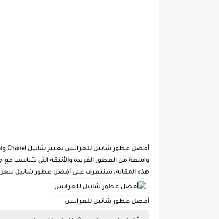
أفضل عطور شانيل للعرايس
تعت
واسعة من العطور الفريدة والأنيقة التي تتناسب مع 
هذه المقالة، سنتعرف على أفضل عطور شانيل للعرا
أفضل عطور شانيل للعرايس