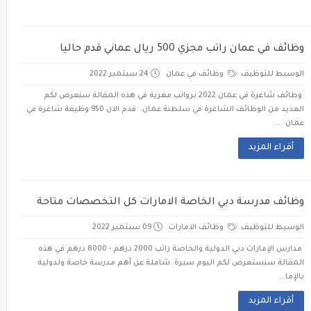
وظائف في عمان راتب مجزي 500 ريال عماني قدم حاليا
الوسيط للتوظيف
وظائف في عمان
24 سبتمبر 2022
وظائف شاغرة في عمان 2022 برواتب مغرية في هذه المقالة سنعرض لكم
العديد من الوظائف الشاغرة في سلطنة عمان. قدم الان 950 وظيفة شاغرة في
عمان ...
أقراء المزيد
وظائف مدرسة دبي الخاصة الامارات كل التخصصات متاحة
الوسيط للتوظيف
وظائف الامارات
09 سبتمبر 2022
مدارس الإمارات دبي الدولية والخاصة راتب 2000 درهم - 8000 درهم في هذه
المقالة سنستعرض لكم اليوم سيرة شاملة عن أهم مدرسة خاصة ولدولية
بالإما...
أقراء المزيد