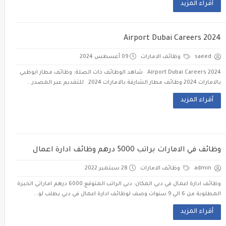
أقراء المزيد
Airport Dubai Careers 2024
saeed
وظائف الامارات
09 أغسطس 2024
Airport Dubai Careers 2024 شاهد الوظائف ذات الصلة: وظائف مطار ابوظبي
بالامارات 2024 وظائف مطار الشارقة بالامارات 2024 للتقديم عبر المصدر...
أقراء المزيد
وظائف في الامارات براتب 5000 درهم وظائف ادارة اعمال
admin
وظائف الامارات
28 سبتمبر 2022
وظائف ادارة اعمال في دبي المكان: دبي الراتب المتوقع 6000 درهم اماراتي الخبرة
المطلوبة من 6 الي 9 سنوات وصف لوظائف ادارة اعمال في دبي يطلب لو...
أقراء المزيد