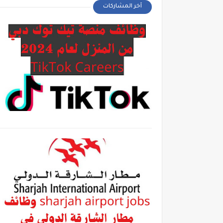
آخر المشاركات