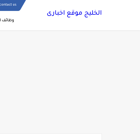
contact us
الخليج موقع اخبارى
وظائف ال